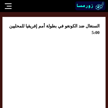
السنغال ضد الكونغو في بطولة أمم إفريقيا للمحليين
5:00