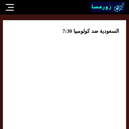
السعودية ضد كولومبيا 7:30