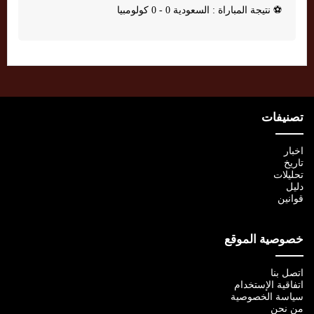
⚽
نتيجة المباراة : السعودية 0 - 0 كولومبيا
تصنيفات
اخبار
تاريخ
تحليلات
دليل
قوانين
خصوصية الموقع
اتصل بنا
اتفاقية الإستخدام
سياسة الخصوصية
من نحن