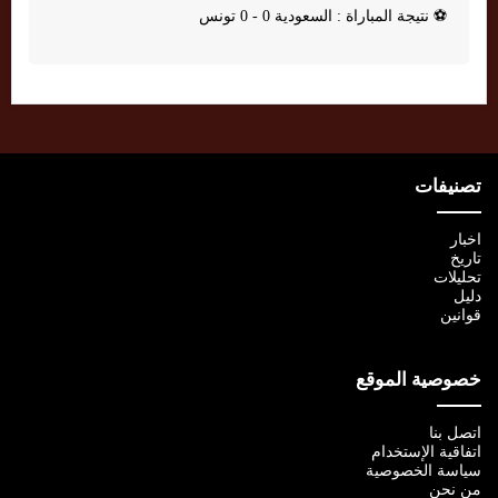
⚽
نتيجة المباراة : السعودية 0 - 0 تونس
تصنيفات
اخبار
تاريخ
تحليلات
دليل
قوانين
خصوصية الموقع
اتصل بنا
اتفاقية الإستخدام
سياسة الخصوصية
من نحن