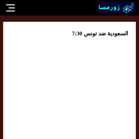
السعودية ضد تونس 7:30