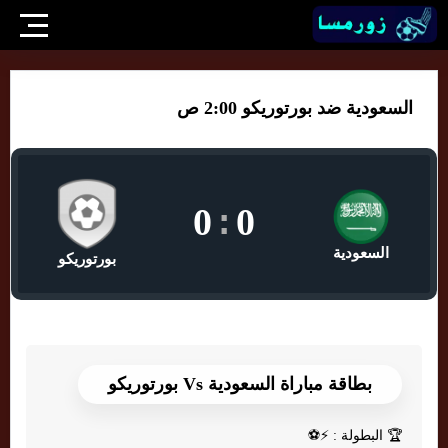
السعودية ضد بورتوريكو 2:00 ص
0
:
0
السعودية
بورتوريكو
بطاقة مباراة السعودية Vs بورتوريكو
🏆
البطولة : ⚡⚽