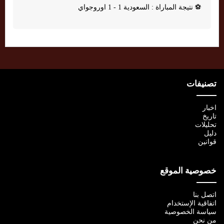
⚽
نتيجة المباراة : السعودية 1 - 1 اوروجواي
تصنيفات
اخبار
تاريخ
تحليلات
دليل
قوانين
خصوصية الموقع
اتصل بنا
اتفاقية الإستخدام
سياسة الخصوصية
من نحن