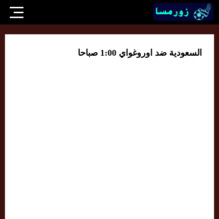
السعودية ضد اوروغواي 1:00 صباحا