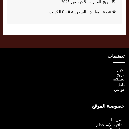
⏰
تاريخ المباراة : 8 ديسمبر 2025
⚽
نتيجة المباراة : السعودية 0 - 0 الكويت
تصنيفات
اخبار
تاريخ
تحليلات
دليل
قوانين
خصوصية الموقع
اتصل بنا
اتفاقية الإستخدام