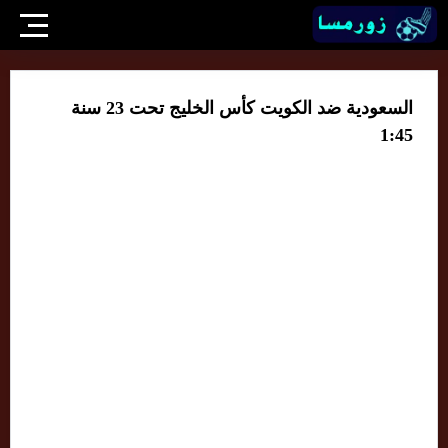
السعودية ضد الكويت كأس الخليج تحت 23 سنة
1:45