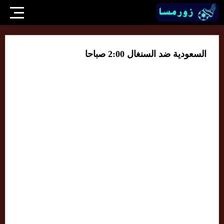
السعودية ضد السنغال 2:00 صباحا