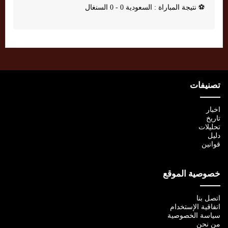
⚽
نتيجة المباراة : السعودية 0 - 0 السنغال
تصنيفات
اخبار
تاريخ
تحليلات
دليل
قوانين
خصوصية الموقع
اتصل بنا
اتفاقية الإستخدام
سياسة الخصوصية
من نحن