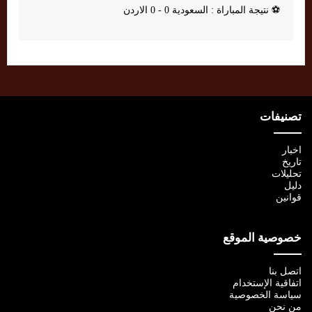
⚽
نتيجة المباراة : السعودية 0 - 0 الاردن
تصنيفات
اخبار
تاريخ
تحليلات
دليل
قوانين
خصوصية الموقع
اتصل بنا
اتفاقية الإستخدام
سياسة الخصوصية
من نحن