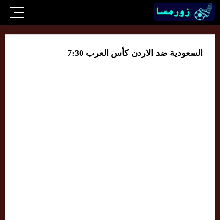
السعودية ضد الاردن كأس العرب 7:30