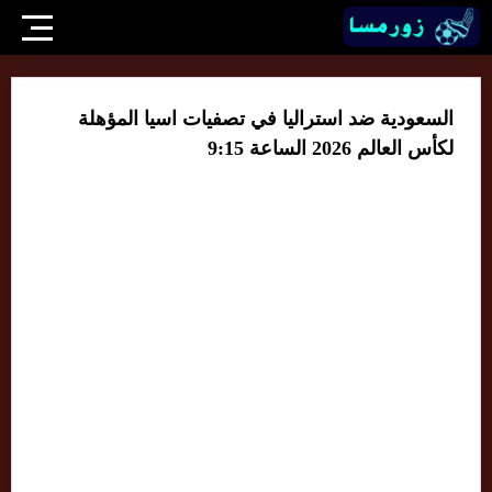
السعودية ضد استراليا في تصفيات اسيا المؤهلة
لكأس العالم 2026 الساعة 9:15