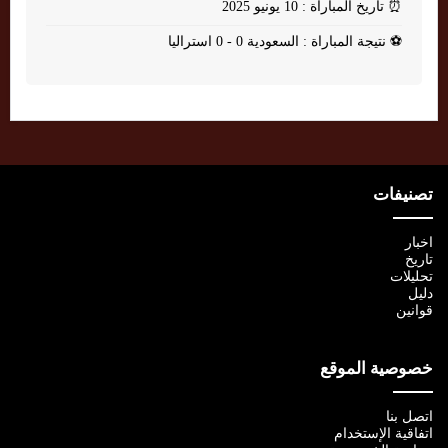
⏰
تاريخ المباراة : 10 يونيو 2025
⚽
نتيجة المباراة : السعودية 0 - 0 استراليا
تصنيفات
اخبار
تاريخ
تحليلات
دليل
قوانين
خصوصية الموقع
اتصل بنا
اتفاقية الإستخدام