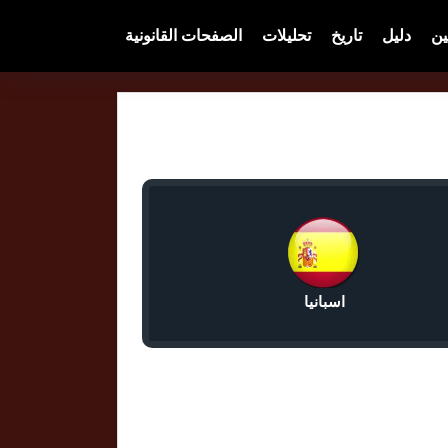
ين
دليل
تاريخ
تحليلات
الصفحات القانونية
اسبانيا