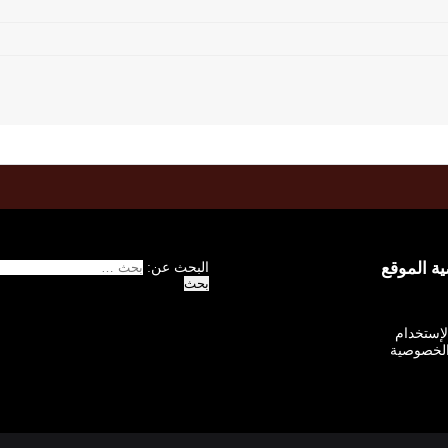
 الموقع
البحث عن:
الإستخدام
لخصوصية