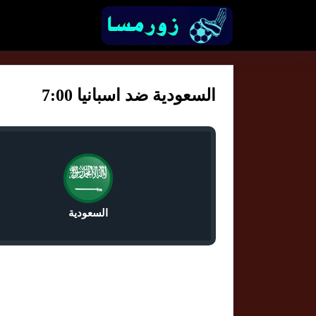
السعودية ضد اسبانيا 7:00
السعودية