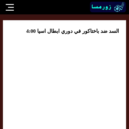
السد ضد باختاكور في دوري ابطال اسيا 4:00