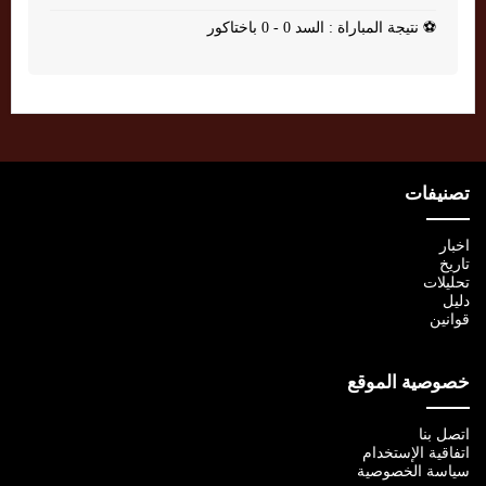
⚽
نتيجة المباراة : السد 0 - 0 باختاكور
تصنيفات
اخبار
تاريخ
تحليلات
دليل
قوانين
خصوصية الموقع
اتصل بنا
اتفاقية الإستخدام
سياسة الخصوصية