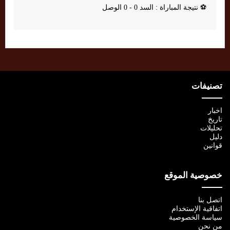
⚽
نتيجة المباراة : السد 0 - 0 الوصل
تصنيفات
اخبار
تاريخ
تحليلات
دليل
قوانين
خصوصية الموقع
اتصل بنا
اتفاقية الإستخدام
سياسة الخصوصية
من نحن