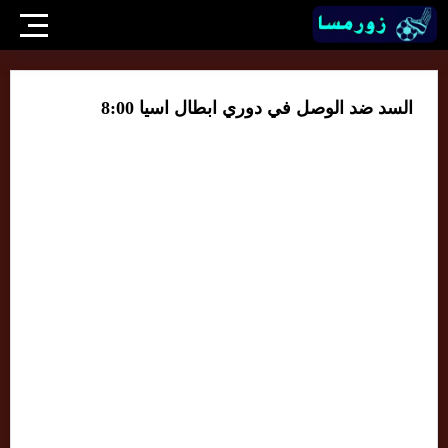
السد ضد الوصل في دوري ابطال اسيا 8:00