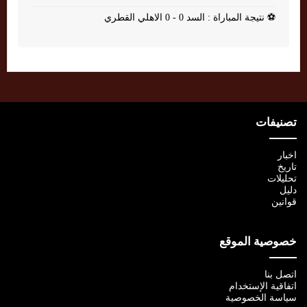
⚽
نتيجة المباراة : السد 0 - 0 الاهلي القطري
تصنيفات
اخبار
تاريخ
تحليلات
دليل
قوانين
خصوصية الموقع
اتصل بنا
اتفاقية الإستخدام
سياسة الخصوصية