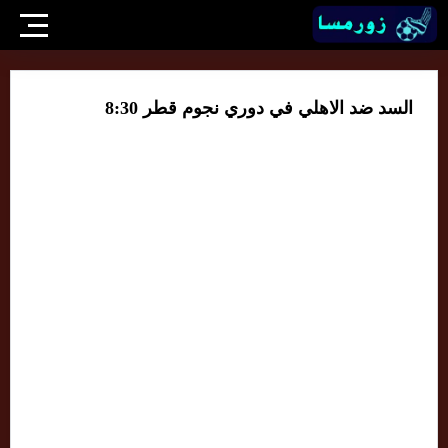
السد ضد الاهلي في دوري نجوم قطر 8:30