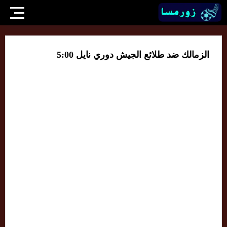
الزمالك ضد طلائع الجيش دوري نايل 5:00