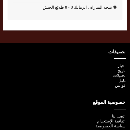
⚽
نتيجة المباراة : الزمالك 0 - 0 طلائع الجيش
تصنيفات
اخبار
تاريخ
تحليلات
دليل
قوانين
خصوصية الموقع
اتصل بنا
اتفاقية الإستخدام
سياسة الخصوصية