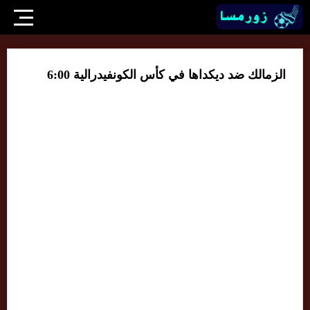
الزمالك ضد ديكداها في كأس الكونفيدرالية 6:00