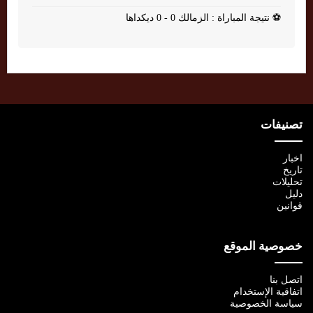
⚽
نتيجة المباراة : الزمالك 0 - 0 ديكداها
تصنيفات
اخبار
تاريخ
تحليلات
دليل
قوانين
خصوصية الموقع
اتصل بنا
اتفاقية الإستخدام
سياسة الخصوصية