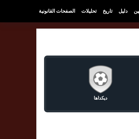
ين
دليل
تاريخ
تحليلات
الصفحات القانونية
ديكداها