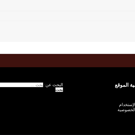
 الموقع
البحث عن:
الإستخدام
لخصوصية