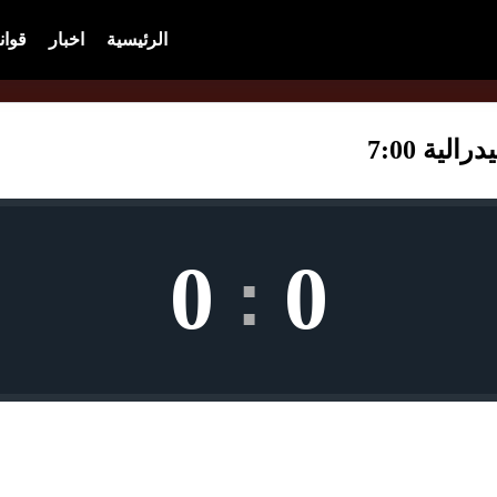
الرئيسية
اخبار
قوان
ية 7:00
0
0
: