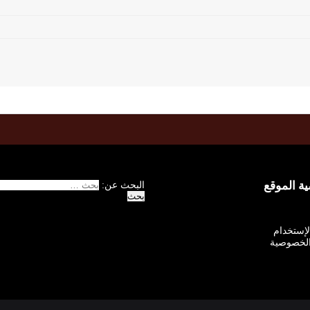
 الموقع
البحث عن:
الإستخدام
لخصوصية