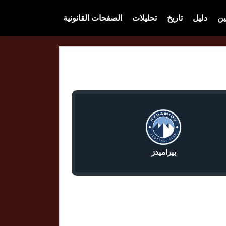
ين
دليل
تاريخ
تحليلات
الصفحات القانونية
بيراميدز