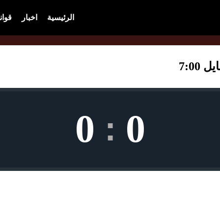
الرئيسية
اخبار
قوان
7:00
0
0
: