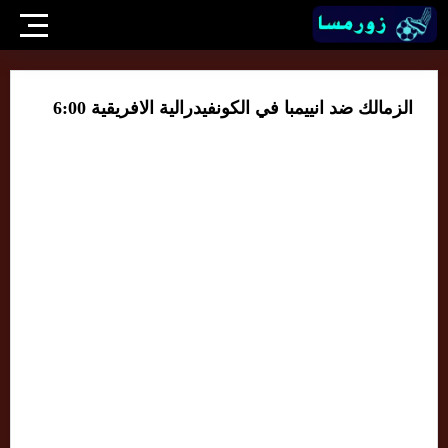
الزمالك ضد انييمبا في الكونفيدرالية الافريقية 6:00