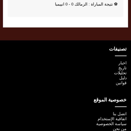
⚽
نتيجة المباراة : الزمالك 0 - 0 انييمبا
تصنيفات
اخبار
تاريخ
تحليلات
دليل
قوانين
خصوصية الموقع
اتصل بنا
اتفاقية الإستخدام
سياسة الخصوصية
من نحن