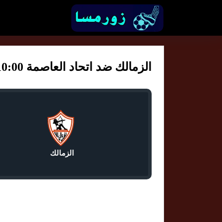
الزمالك ضد اتحاد العاصمة 10:00
الزمالك