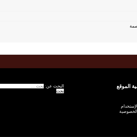
 الموقع
البحث عن:
الإستخدام
لخصوصية