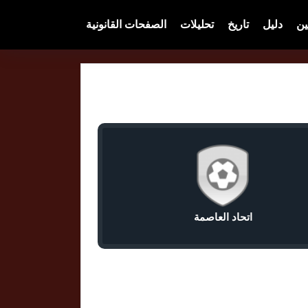
ين
دليل
تاريخ
تحليلات
الصفحات القانونية
اتحاد العاصمة