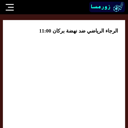
الرجاء الرياضي ضد نهضة بركان 11:00