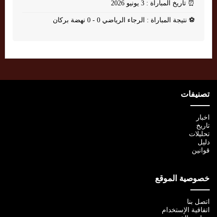
⏰
تاريخ المباراة : 3 يونيو 2026
⚽
نتيجة المباراة : الرجاء الرياضي 0 - 0 نهضة بركان
تصنيفات
اخبار
تاريخ
تحليلات
دليل
قوانين
خصوصية الموقع
اتصل بنا
اتفاقية الإستخدام