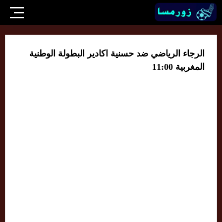
الرجاء الرياضي ضد حسنية اكادير البطولة الوطنية
المغربية 11:00