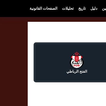
ين
دليل
تاريخ
تحليلات
الصفحات القانونية
الفتح الرباطي