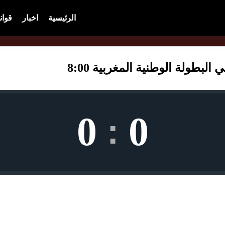
الرئيسية
اخبار
قوان
لبطولة الوطنية المغربية 8:00
0
0
: