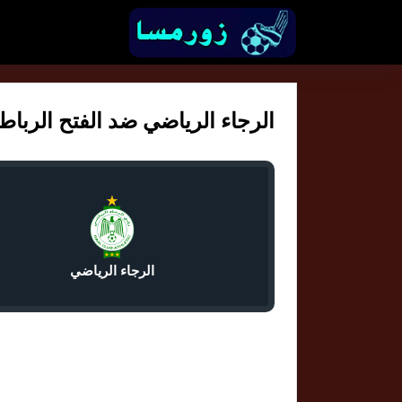
الرجاء الرياضي ضد الفتح الرباطي ا
الرجاء الرياضي