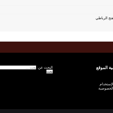
 الموقع
البحث عن:
الإستخدام
لخصوصية