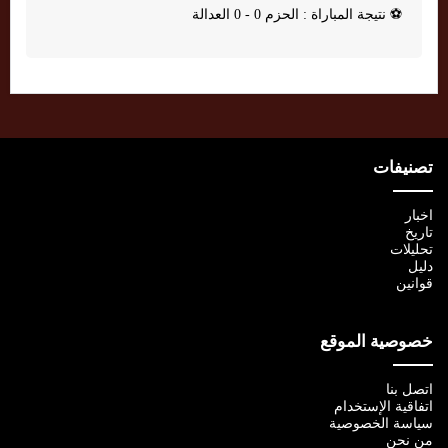
⚽
نتيجة المباراة : الحزم 0 - 0 العدالة
تصنيفات
اخبار
تاريخ
تحليلات
دليل
قوانين
خصوصية الموقع
اتصل بنا
اتفاقية الإستخدام
سياسة الخصوصية
من نحن