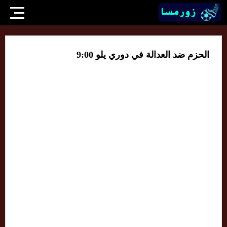
الحزم ضد العدالة في دوري يلو 9:00