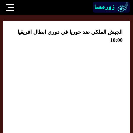
الجيش الملكي ضد حوريا في دوري ابطال افريقيا
10:00