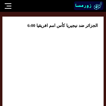
الجزائر ضد نيجيريا كأس امم افريقيا 6:00