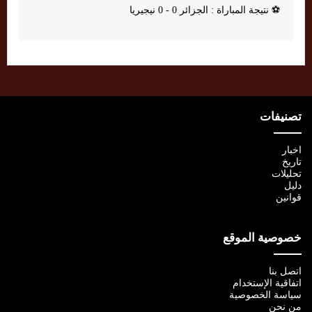
⚽
نتيجة المباراة : الجزائر 0 - 0 نيجيريا
تصنيفات
اخبار
تاريخ
تحليلات
دليل
قوانين
خصوصية الموقع
اتصل بنا
اتفاقية الإستخدام
سياسة الخصوصية
من نحن