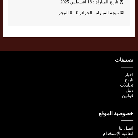
⏰
تاريخ المباراة : 18 أغسطس 2025
⚽
نتيجة المباراة : الجزائر 0 - 0 النيجر
تصنيفات
اخبار
تاريخ
تحليلات
دليل
قوانين
خصوصية الموقع
اتصل بنا
اتفاقية الإستخدام