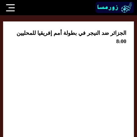
الجزائر ضد النيجر في بطولة أمم إفريقيا للمحليين
8:00