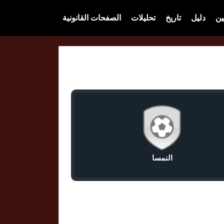
ين
دليل
تاريخ
تحليلات
الصفحات القانونية
النمسا