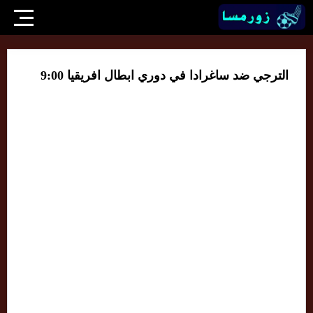
الترجي ضد ساغرادا في دوري ابطال افريقيا 9:00