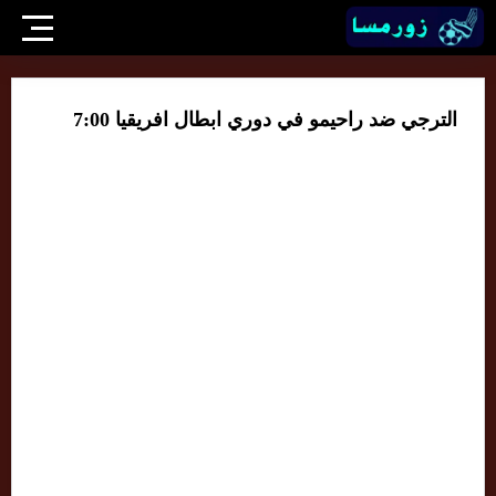
الترجي ضد راحيمو في دوري ابطال افريقيا 7:00