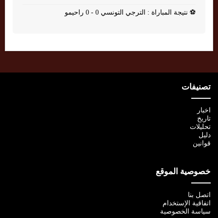
⚽
نتيجة المباراة : الترجي التونسي 0 - 0 راحيمو
تصنيفات
اخبار
تاريخ
تحليلات
دليل
قوانين
خصوصية الموقع
اتصل بنا
اتفاقية الإستخدام
سياسة الخصوصية