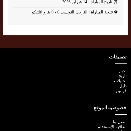
⏰
تاريخ المباراة : 14 فبراير 2026
⚽
نتيجة المباراة : الترجي التونسي 0 - 0 بترو اتلتيكو
تصنيفات
اخبار
تاريخ
تحليلات
دليل
قوانين
خصوصية الموقع
اتصل بنا
اتفاقية الإستخدام