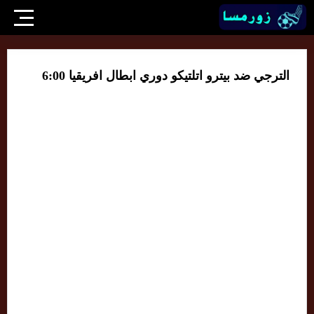
الترجي ضد بيترو اتلتيكو دوري ابطال افريقيا 6:00