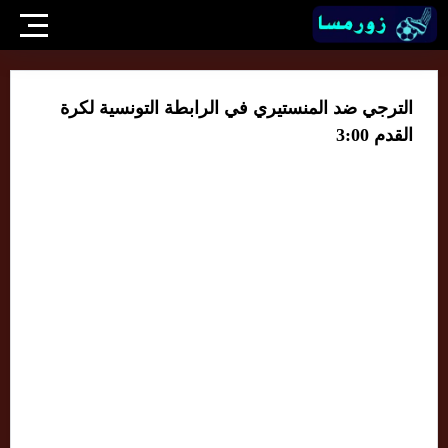
الترجي ضد المنستيري في الرابطة التونسية لكرة
القدم 3:00