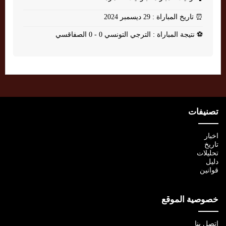
⏰
تاريخ المباراة : 29 ديسمبر 2024
⚽
نتيجة المباراة : الترجي التونسي 0 - 0 الصفاقسي
تصنيفات
اخبار
تاريخ
تحليلات
دليل
قوانين
خصوصية الموقع
اتصل بنا