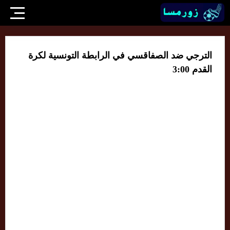
الترجي ضد الصفاقسي في الرابطة التونسية لكرة
القدم 3:00