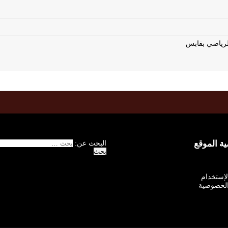
 الموقع
البحث عن:
الإستخدام
لخصوصية