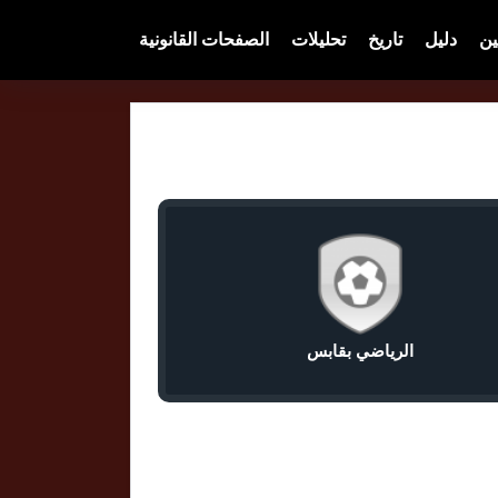
ين
دليل
تاريخ
تحليلات
الصفحات القانونية
الرياضي بقابس