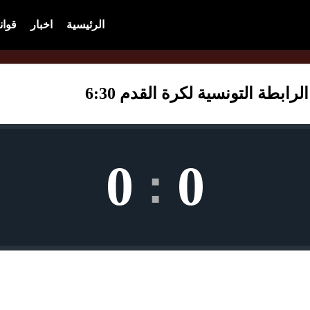
الرئيسية
اخبار
قوان
بطة التونسية لكرة القدم 6:30
0
0
: