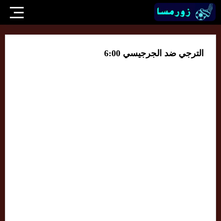
الترجي ضد الجرجيسي 6:00