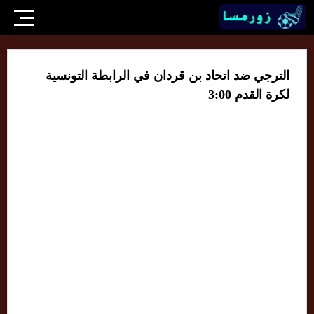
الترجي ضد اتحاد بن قردان في الرابطة التونسية
لكرة القدم 3:00