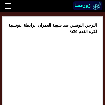
الترجي التونسي ضد شبيبة العمران الرابطة التونسية
لكرة القدم 3:30