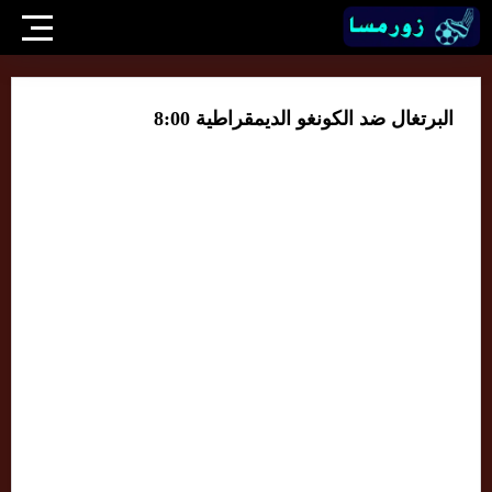
البرتغال ضد الكونغو الديمقراطية 8:00