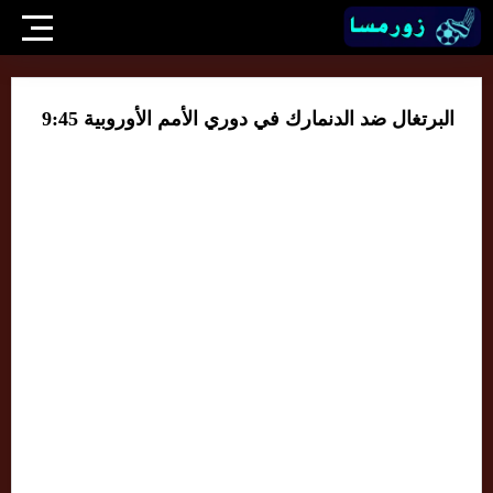
البرتغال ضد الدنمارك في دوري الأمم الأوروبية 9:45