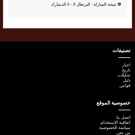
⚽
نتيجة المباراة : البرتغال 0 - 0 الدنمارك
تصنيفات
اخبار
تاريخ
تحليلات
دليل
قوانين
خصوصية الموقع
اتصل بنا
اتفاقية الإستخدام
سياسة الخصوصية
من نحن