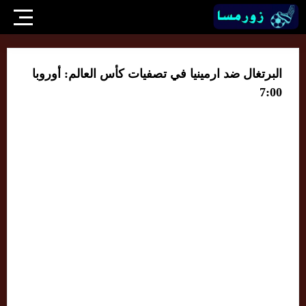
البرتغال ضد ارمينيا في تصفيات كأس العالم: أوروبا
7:00