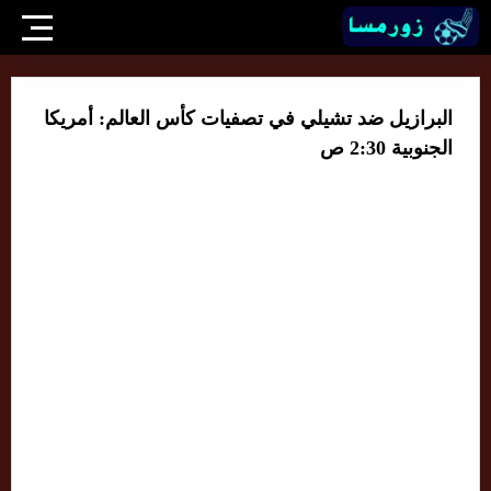
البرازيل ضد تشيلي في تصفيات كأس العالم: أمريكا
الجنوبية 2:30 ص