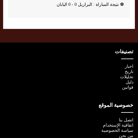
⚽
نتيجة المباراة : البرازيل 0 - 0 اليابان
تصنيفات
اخبار
تاريخ
تحليلات
دليل
قوانين
خصوصية الموقع
اتصل بنا
اتفاقية الإستخدام
سياسة الخصوصية
من نحن