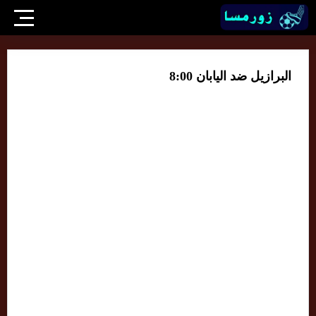
البرازيل ضد اليابان 8:00