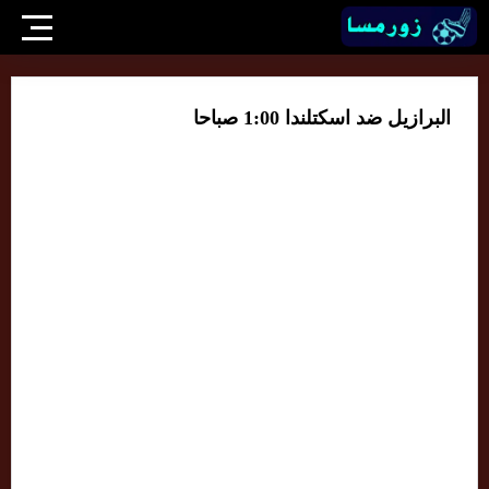
البرازيل ضد اسكتلندا 1:00 صباحا