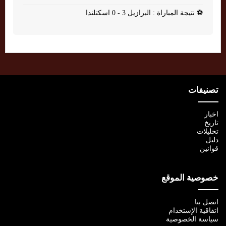
⚽
نتيجة المباراة : البرازيل 3 - 0 اسكتلندا
تصنيفات
اخبار
تاريخ
تحليلات
دليل
قوانين
خصوصية الموقع
اتصل بنا
اتفاقية الإستخدام
سياسة الخصوصية