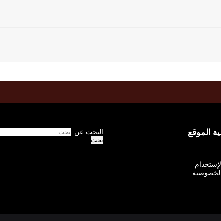
 الموقع
البحث عن:
الإستخدام
لخصوصية