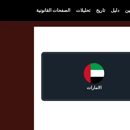
ين
دليل
تاريخ
تحليلات
الصفحات القانونية
الامارات