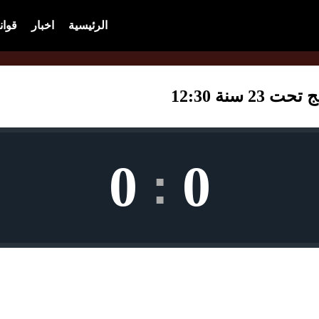
الرئيسية
اخبار
قوان
سنة 12:30
0
0
: