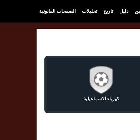
ين
دليل
تاريخ
تحليلات
الصفحات القانونية
كهرباء الاسماعيلية