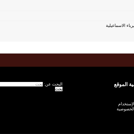
 الموقع
البحث عن:
الإستخدام
لخصوصية