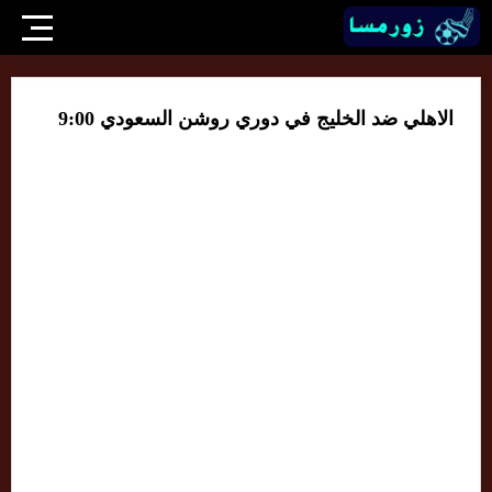
الاهلي ضد الخليج في دوري روشن السعودي 9:00