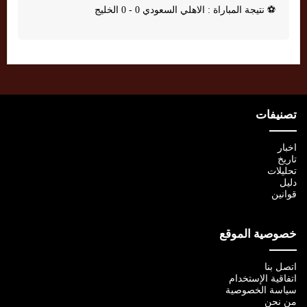
⚽
نتيجة المباراة : الاهلي السعودي 0 - 0 الخليج
تصنيفات
اخبار
تاريخ
تحليلات
دليل
قوانين
خصوصية الموقع
اتصل بنا
اتفاقية الإستخدام
سياسة الخصوصية
من نحن