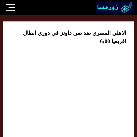
الاهلي المصري ضد صن داونز في دوري ابطال
افريقيا 6:00