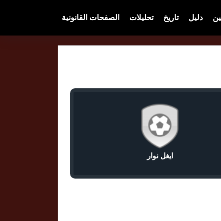
ين
دليل
تاريخ
تحليلات
الصفحات القانونية
ايغل نوار