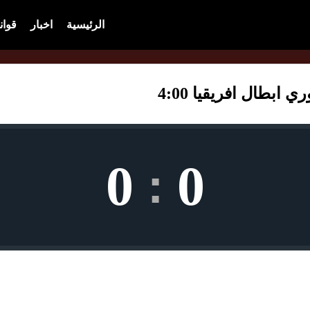
الرئيسية
اخبار
قوان
ابطال افريقيا 4:00
0
0
: