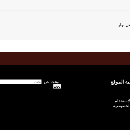
 الموقع
البحث عن:
الإستخدام
لخصوصية