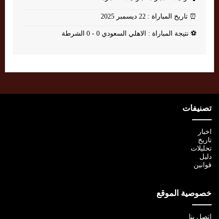
⏰
تاريخ المباراة : 22 ديسمبر 2025
⚽
نتيجة المباراة : الاهلي السعودي 0 - 0 الشرطة
تصنيفات
اخبار
تاريخ
تحليلات
دليل
قوانين
خصوصية الموقع
اتصل بنا