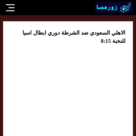
الاهلي السعودي ضد الشرطة دوري ابطال اسيا
للنخبة 8:15