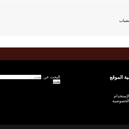
 الموقع
البحث عن:
الإستخدام
لخصوصية