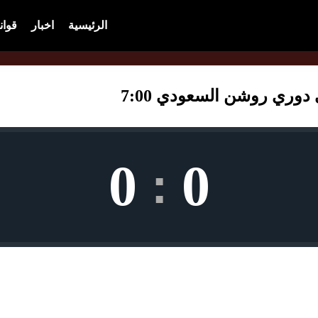
الرئيسية
اخبار
قوان
وري روشن السعودي 7:00
0
0
: