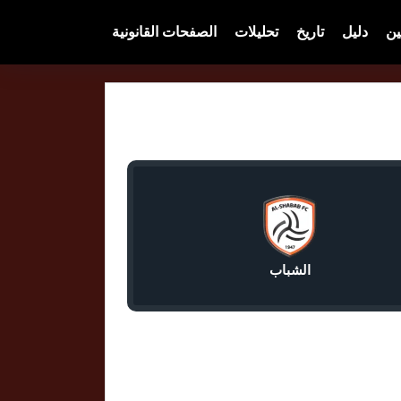
ين
دليل
تاريخ
تحليلات
الصفحات القانونية
الشباب