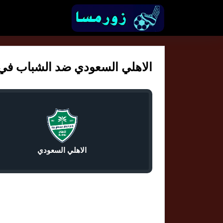
الاهلي السعودي ضد الشباب في د
الاهلي السعودي