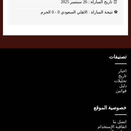
⏰
تاريخ المباراة : 26 سبتمبر 2025
⚽
نتيجة المباراة : الاهلي السعودي 0 - 0 الحزم
تصنيفات
اخبار
تاريخ
تحليلات
دليل
قوانين
خصوصية الموقع
اتصل بنا
اتفاقية الإستخدام