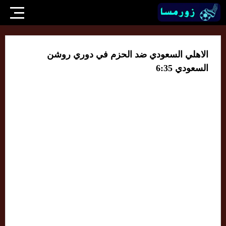
الاهلي السعودي ضد الحزم في دوري روشن
السعودي 6:35